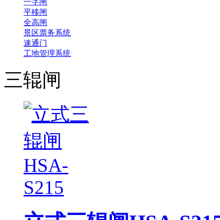
一字闸
平移闸
全高闸
景区票务系统
速通门
工地管理系统
三辊闸