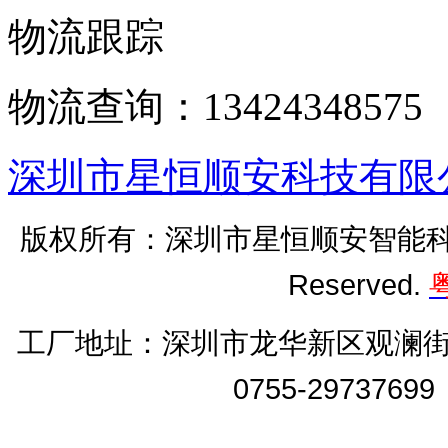
物流跟踪
物流查询：13424348575
深圳市星恒顺安科技有限
版权所有：深圳市星恒顺安智能科技有
Reserved.
粤
工厂地址：
深圳市龙华新区观澜街
0755-2973769