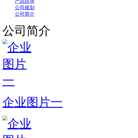
产品目录
公司规划
公司简介
公司简介
企业图片一