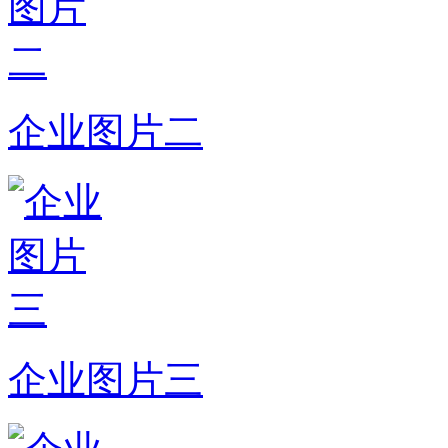
企业图片二
企业图片三