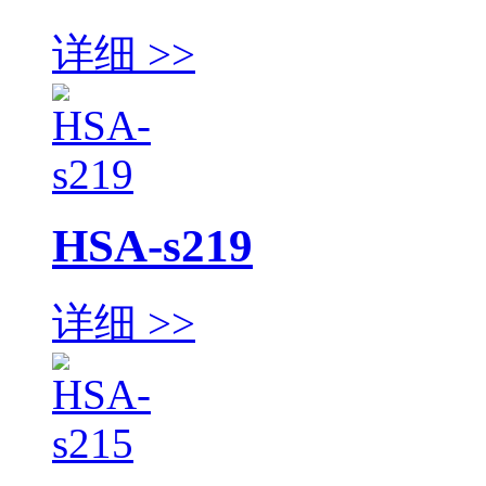
详细 >>
HSA-s219
详细 >>