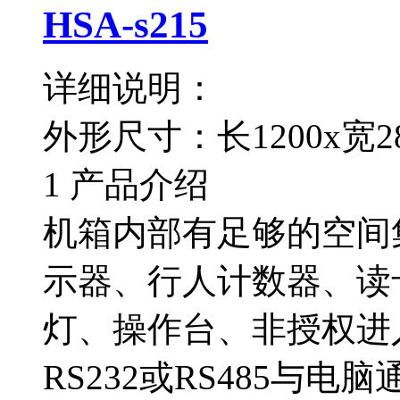
HSA-s215
详细说明：
外形尺寸：长1200x宽2
1 产品介绍
机箱内部有足够的空间
示器、行人计数器、读
灯、操作台、非授权进
RS232或RS485与