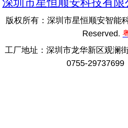
深圳市星恒顺安科技有限
版权所有：深圳市星恒顺安智能科技有
Reserved.
粤
工厂地址：
深圳市龙华新区观澜街
0755-2973769