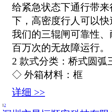
给紧急状态下通行带来
下，高密度行人可以快
我们的三辊闸可靠性、
百万次的无故障运行。
2 款式分类：桥式圆弧
◇ 外箱材料：框
详细 >>
1
2