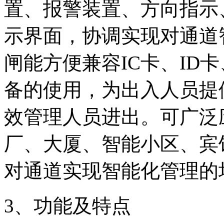
置、报警装置、方向指示
示界面，协调实现对通道
闸能方便兼容IC卡、ID
备的使用，为出入人员提
效管理人员进出。可广泛
厂、大厦、智能小区、宾
对通道实现智能化管理的
3、功能及特点