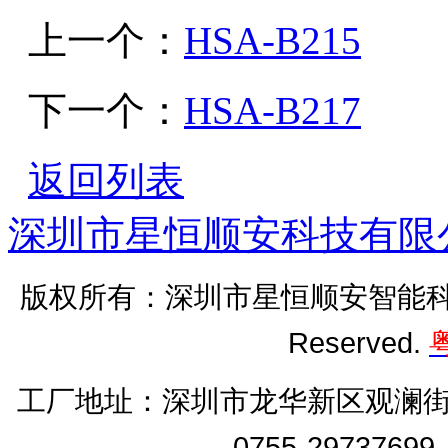
上一个：
HSA-B215
下一个：
HSA-B217
返回列表
深圳市星恒顺安科技有限
版权所有：深圳市星恒顺安智能科技有
Reserved.
粤
工厂地址：
深圳市龙华新区观澜街
0755-2973769