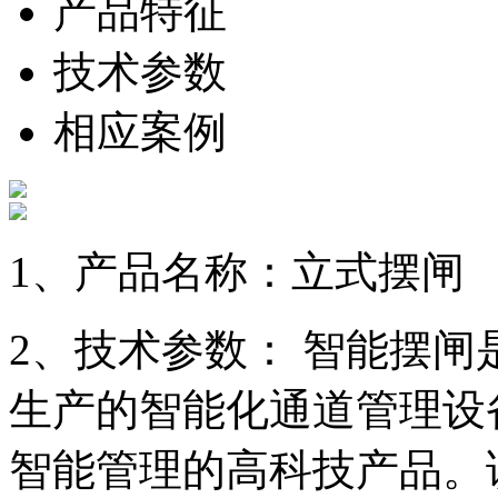
产品特征
技术参数
相应案例
1、产品名称：立式摆闸
2、技术参数： 智能摆
生产的智能化通道管理设
智能管理的高科技产品。