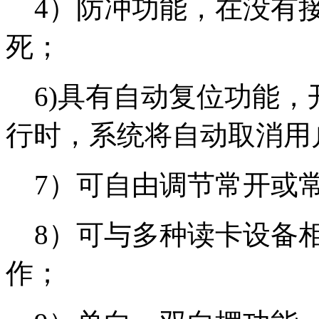
4）防冲功能，在没有接
死；
6)具有自动复位功能，
行时，系统将自动取消用
7）可自由调节常开或常
8）可与多种读卡设备相
作；