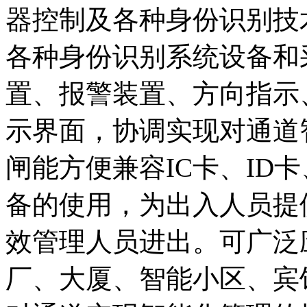
器控制及各种身份识别技
各种身份识别系统设备和
置、报警装置、方向指示
示界面，协调实现对通道
闸能方便兼容IC卡、ID
备的使用，为出入人员提
效管理人员进出。可广泛
厂、大厦、智能小区、宾