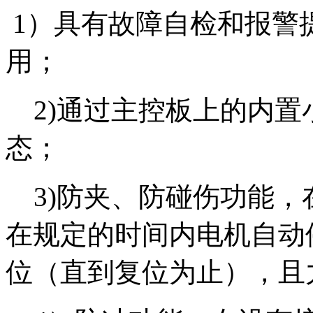
1）具有故障自检和报警
用；
2)通过主控板上的内置
态；
3)防夹、防碰伤功能，
在规定的时间内电机自动
位（直到复位为止），且力度