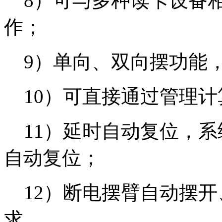
8）可与多种读卡设备相
作；
9）单向、双向摆功能，
10）可直接通过管理计
11）延时自动复位，系
自动复位；
12）断电摆臂自动摆开
求。