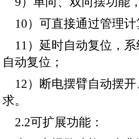
9）单向、双向摆功能，
10）可直接通过管理计
11）延时自动复位，系
自动复位；
12）断电摆臂自动摆开
求。
2.2可扩展功能：