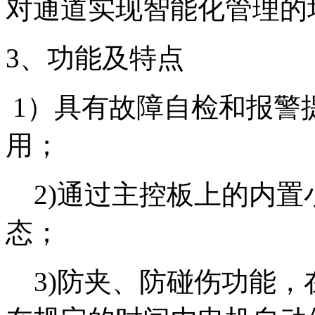
对通道实现智能化管理的
3、功能及特点
1）具有故障自检和报警
用；
2)通过主控板上的内置
态；
3)防夹、防碰伤功能，