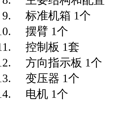
标准机箱 1个
摆臂 1个
控制板 1套
方向指示板 1个
变压器 1个
电机 1个