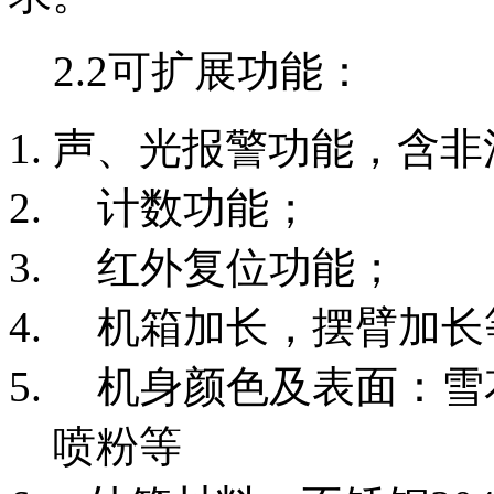
2.2可扩展功能：
声、光报警功能，含非
计数功能；
红外复位功能；
机箱加长，摆臂加长
机身颜色及表面：雪
喷粉等