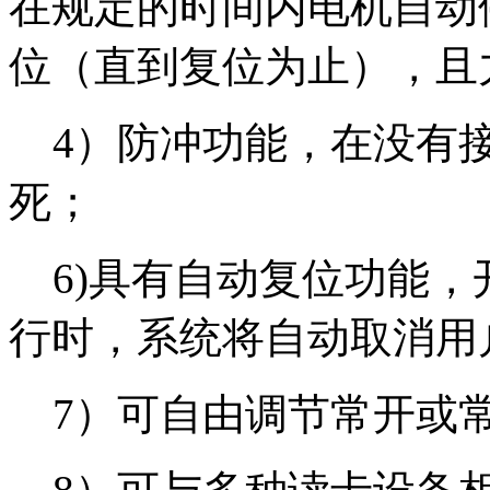
在规定的时间内电机自动
位（直到复位为止），且力度
4）防冲功能，在没有接
死；
6)具有自动复位功能，
行时，系统将自动取消用
7）可自由调节常开或常