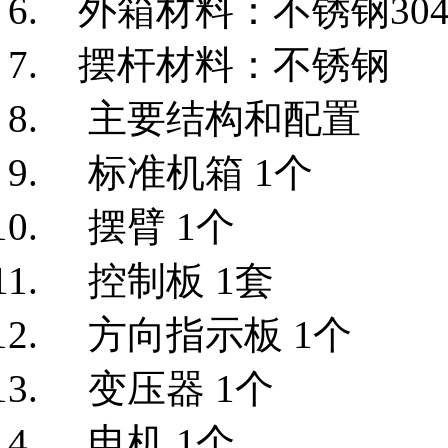
外箱材料：不锈钢30
摆杆材料：不锈钢
主要结构和配置
标准机箱 1个
摆臂 1个
控制板 1套
方向指示板 1个
变压器 1个
电机 1个