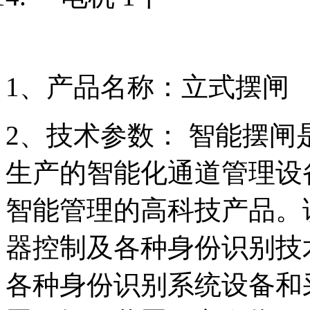
1、产品名称：立式摆闸
2、技术参数： 智能摆
生产的智能化通道管理设
智能管理的高科技产品。
器控制及各种身份识别技
各种身份识别系统设备和