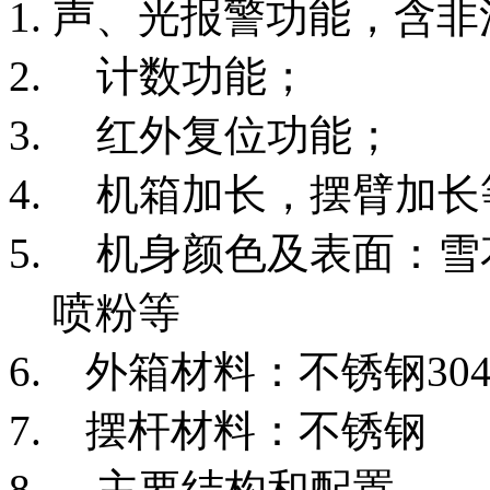
声、光报警功能，含非
计数功能；
红外复位功能；
机箱加长，摆臂加长
机身颜色及表面：雪
喷粉等
外箱材料：不锈钢30
摆杆材料：不锈钢
主要结构和配置